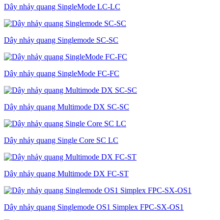
Dây nhảy quang SingleMode LC-LC
Dây nhảy quang Singlemode SC-SC
Dây nhảy quang SingleMode FC-FC
Dây nhảy quang Multimode DX SC-SC
Dây nhảy quang Single Core SC LC
Dây nhảy quang Multimode DX FC-ST
Dây nhảy quang Singlemode OS1 Simplex FPC-SX-OS1