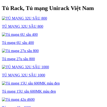
Tủ Rack, Tủ mạng Unirack Việt Nam
TỦ MẠNG 32U SÂU 800
Tủ mạng 6U sâu 400
Tủ mạng 27u sâu 800
TỦ MẠNG 32U SÂU 1000
Tủ mạng 15U sâu 600MK màu đen