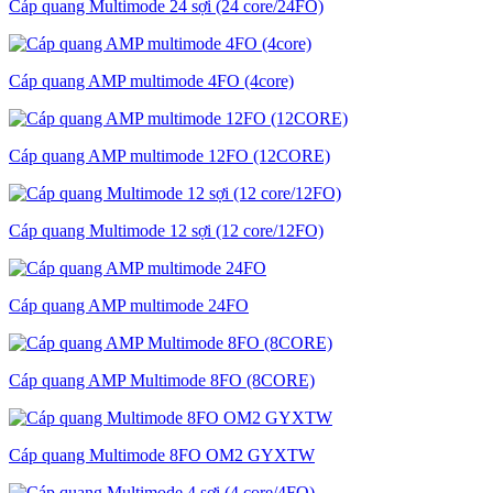
Cáp quang Multimode 24 sợi (24 core/24FO)
Cáp quang AMP multimode 4FO (4core)
Cáp quang AMP multimode 12FO (12CORE)
Cáp quang Multimode 12 sợi (12 core/12FO)
Cáp quang AMP multimode 24FO
Cáp quang AMP Multimode 8FO (8CORE)
Cáp quang Multimode 8FO OM2 GYXTW