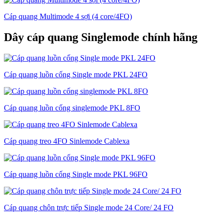
Cáp quang Multimode 4 sợi (4 core/4FO)
Dây cáp quang Singlemode chính hãng
Cáp quang luồn cống Single mode PKL 24FO
Cáp quang luồn cống singlemode PKL 8FO
Cáp quang treo 4FO Sinlemode Cablexa
Cáp quang luồn cống Single mode PKL 96FO
Cáp quang chôn trực tiếp Single mode 24 Core/ 24 FO