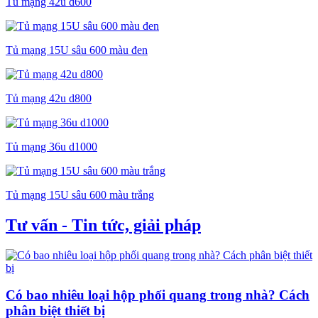
Tủ mạng 42u d600
Tủ mạng 15U sâu 600 màu đen
Tủ mạng 42u d800
Tủ mạng 36u d1000
Tủ mạng 15U sâu 600 màu trắng
Tư vấn - Tin tức, giải pháp
Có bao nhiêu loại hộp phối quang trong nhà? Cách
phân biệt thiết bị