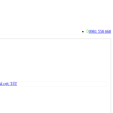
0981 558 668