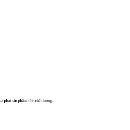
ua phải sản phẩm kém chất lượng...