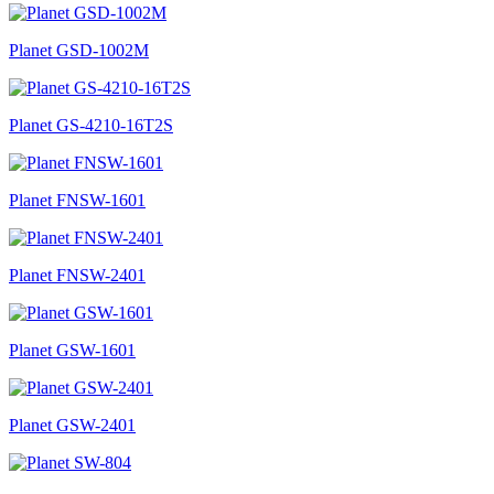
Planet GSD-1002M
Planet GS-4210-16T2S
Planet FNSW-1601
Planet FNSW-2401
Planet GSW-1601
Planet GSW-2401