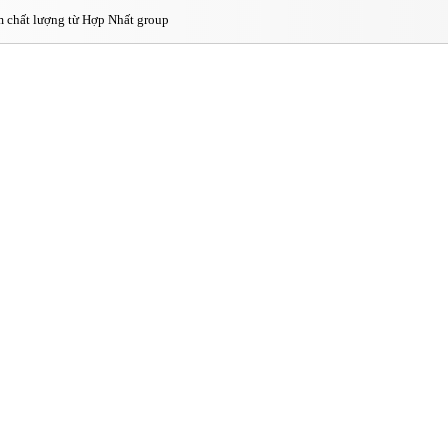
 chất lượng từ Hợp Nhất group