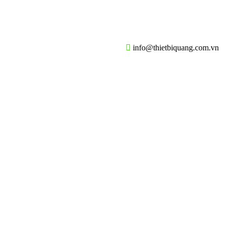
info@thietbiquang.com.vn