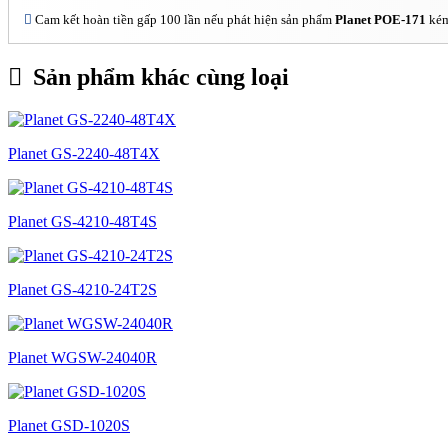
Cam kết hoàn tiền gấp 100 lần nếu phát hiện sản phẩm
Planet POE-171
kém
Sản phẩm khác cùng loại
Planet GS-2240-48T4X
Planet GS-4210-48T4S
Planet GS-4210-24T2S
Planet WGSW-24040R
Planet GSD-1020S