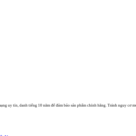
mạng uy tín, danh tiếng 10 năm để đảm bảo sản phẩm chính hãng. Tránh nguy cơ m