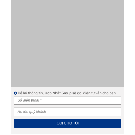
Để lại thông tin, Hợp Nhất Group sẽ gọi điện tư vấn cho bạn: