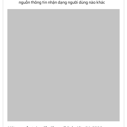
nguồn thông tin nhận dạng người dùng nào khác