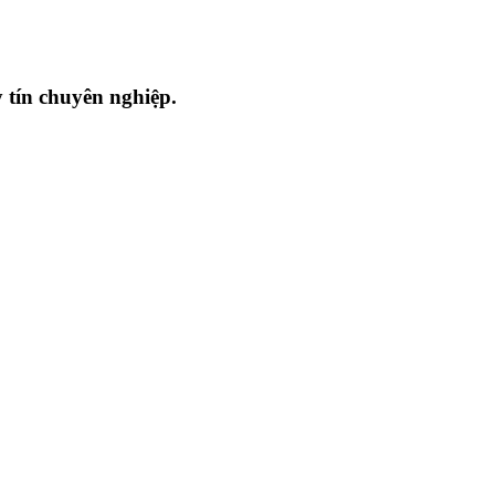
 tín chuyên nghiệp.