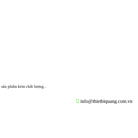
 sản phẩm kém chất lượng...
info@thietbiquang.com.vn