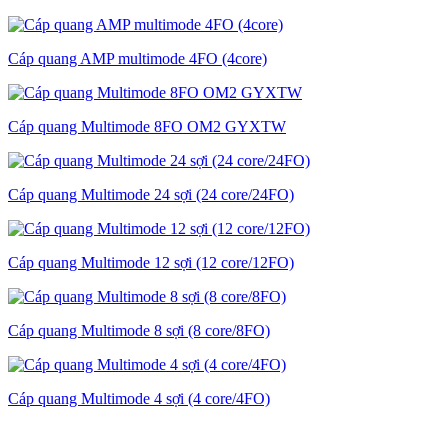
Cáp quang AMP multimode 4FO (4core)
Cáp quang Multimode 8FO OM2 GYXTW
Cáp quang Multimode 24 sợi (24 core/24FO)
Cáp quang Multimode 12 sợi (12 core/12FO)
Cáp quang Multimode 8 sợi (8 core/8FO)
Cáp quang Multimode 4 sợi (4 core/4FO)