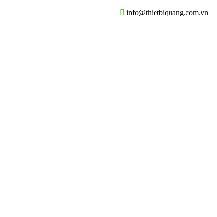
info@thietbiquang.com.vn