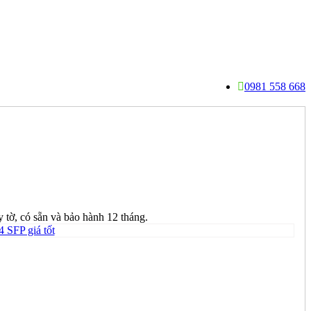
0981 558 668
tờ, có sẵn và bảo hành 12 tháng.