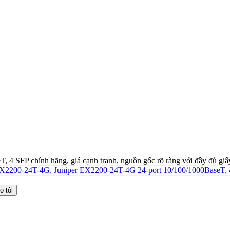
4 SFP chính hãng, giá cạnh tranh, nguồn gốc rõ ràng với đầy đủ giấy 