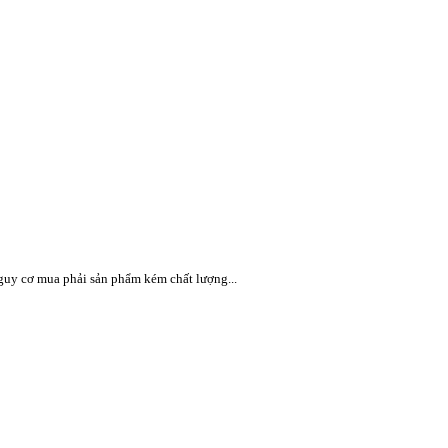
guy cơ mua phải sản phẩm kém chất lượng...