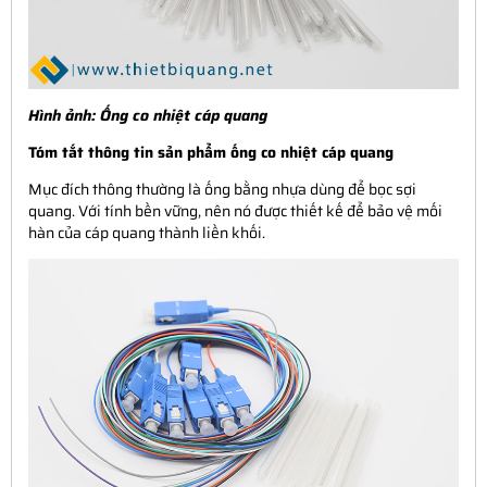
Hình ảnh:
Ống co nhiệt cáp quang
Tóm tắt thông tin sản phẩm ống co nhiệt cáp quang
Mục đích thông thường là ống bằng nhựa dùng để bọc sợi
quang. Với tính bền vững, nên nó được thiết kế để bảo vệ mối
hàn của cáp quang thành liền khối.