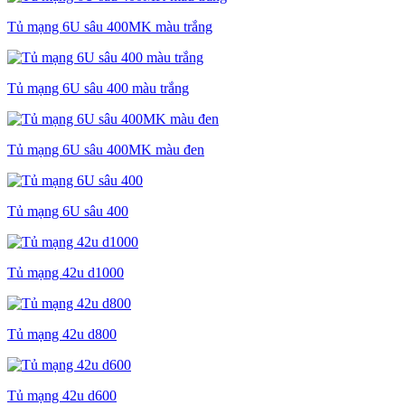
Tủ mạng 6U sâu 400MK màu trắng
Tủ mạng 6U sâu 400 màu trắng
Tủ mạng 6U sâu 400MK màu đen
Tủ mạng 6U sâu 400
Tủ mạng 42u d1000
Tủ mạng 42u d800
Tủ mạng 42u d600