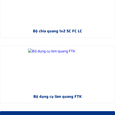
Bộ chia quang 1x2 SC FC LC
Bộ dụng cụ làm quang FTK