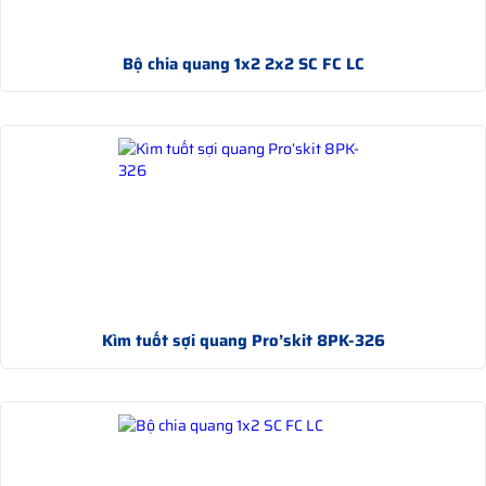
Bộ chia quang 1x2 2x2 SC FC LC
Kìm tuốt sợi quang Pro’skit 8PK-326