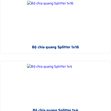
Bộ chia quang Splitter 1x16
Bộ chia quang Splitter 1x4