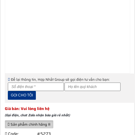
Để lại thông tin, Hợp Nhất Group sẽ gọi điện tư vấn cho bạn:
Giá bán: Vui lòng liên hệ
(Gọi điện, chat Zalo nhận báo giá rẻ nhất)
Sản phẩm chính hãng ®
Code:
#5273