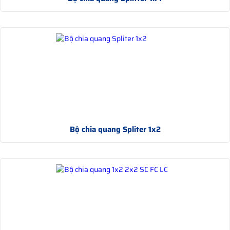
Bộ chia quang Spliter 1x2