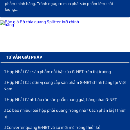
phẩm chính hãng. Tránh nguy cơ mua phải sản phẩm kém chất
lượng...
TƯ VẤN GIẢI PHÁP
Hợp Nhất Các sản phẩm nổi bật của G-NET trên thị trường
Hợp Nhất Các đơn vị cung cấp sản phẩm G-NET chính hãng tại Việt
Nam
Hợp Nhất Cảnh báo các sản phẩm hàng giả, hàng nhái G-NET
Có bao nhiêu loại hộp phối quang trong nhà? Cách phân biệt thiết
bị
Converter quang G-NET và sự mới mẻ trong thiết kế