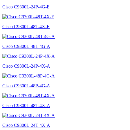
Cisco C9300L-24P-4G-E
Cisco C9300L-48T-4X-E
Cisco C9300L-48T-4G-A
Cisco C9300L-24P-4X-A
Cisco C9300L-48P-4G-A
Cisco C9300L-48T-4X-A
Cisco C9300L-24T-4X-A