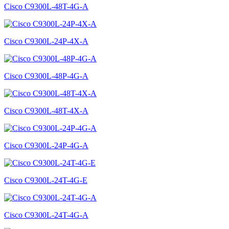
Cisco C9300L-48T-4G-A
Cisco C9300L-24P-4X-A
Cisco C9300L-48P-4G-A
Cisco C9300L-48T-4X-A
Cisco C9300L-24P-4G-A
Cisco C9300L-24T-4G-E
Cisco C9300L-24T-4G-A