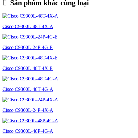
Sản phẩm khác cùng loại
Cisco C9300L-48T-4X-A
Cisco C9300L-24P-4G-E
Cisco C9300L-48T-4X-E
Cisco C9300L-48T-4G-A
Cisco C9300L-24P-4X-A
Cisco C9300L-48P-4G-A