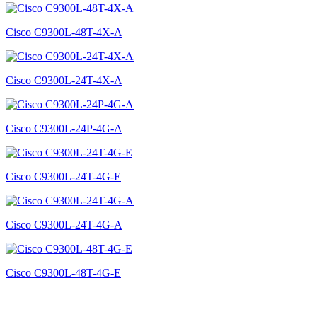
Cisco C9300L-48T-4X-A
Cisco C9300L-24T-4X-A
Cisco C9300L-24P-4G-A
Cisco C9300L-24T-4G-E
Cisco C9300L-24T-4G-A
Cisco C9300L-48T-4G-E
THÔNG TIN LIÊN HỆ