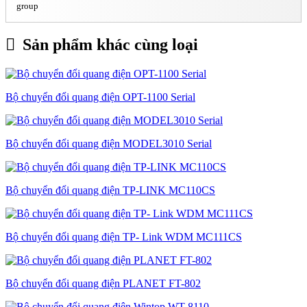
group
Sản phẩm khác cùng loại
Bộ chuyển đổi quang điện OPT-1100 Serial
Bộ chuyển đổi quang điện MODEL3010 Serial
Bộ chuyển đổi quang điện TP-LINK MC110CS
Bộ chuyển đổi quang điện TP- Link WDM MC111CS
Bộ chuyển đổi quang điện PLANET FT-802