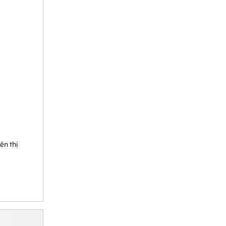
ên thị